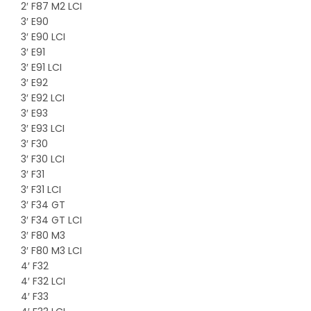
2′ F87 M2 LCI
3′ E90
3′ E90 LCI
3′ E91
3′ E91 LCI
3′ E92
3′ E92 LCI
3′ E93
3′ E93 LCI
3′ F30
3′ F30 LCI
3′ F31
3′ F31 LCI
3′ F34 GT
3′ F34 GT LCI
3′ F80 M3
3′ F80 M3 LCI
4′ F32
4′ F32 LCI
4′ F33