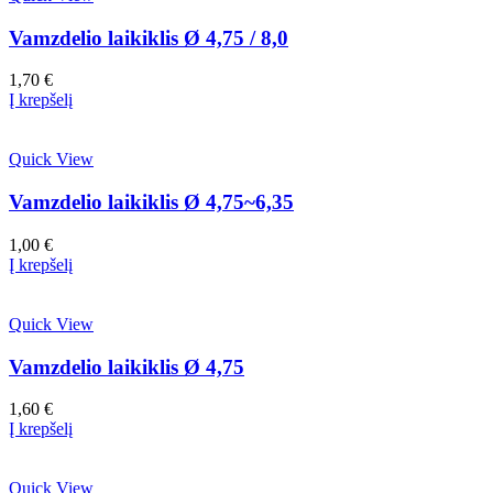
Vamzdelio laikiklis Ø 4,75 / 8,0
1,70
€
Į krepšelį
Quick View
Vamzdelio laikiklis Ø 4,75~6,35
1,00
€
Į krepšelį
Quick View
Vamzdelio laikiklis Ø 4,75
1,60
€
Į krepšelį
Quick View