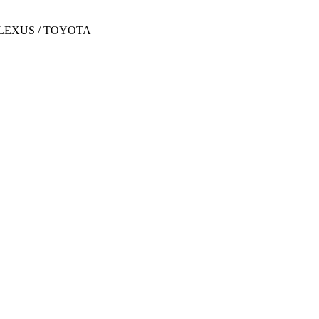
LEXUS / TOYOTA